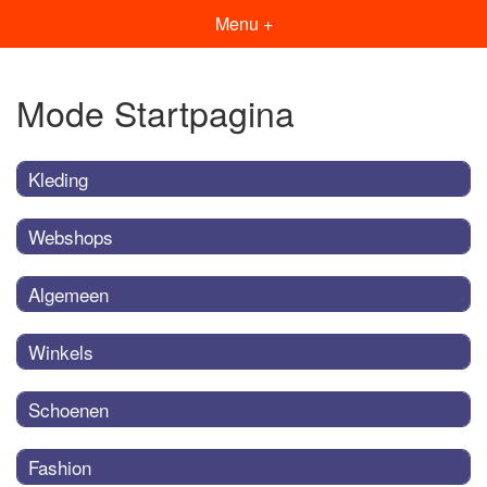
Menu +
Mode Startpagina
Kleding
Webshops
Algemeen
Winkels
Schoenen
Fashion